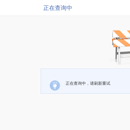
正在查询中
正在查询中，请刷新重试