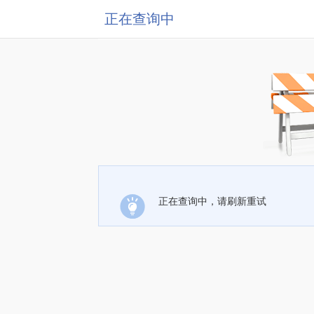
正在查询中
正在查询中，请刷新重试