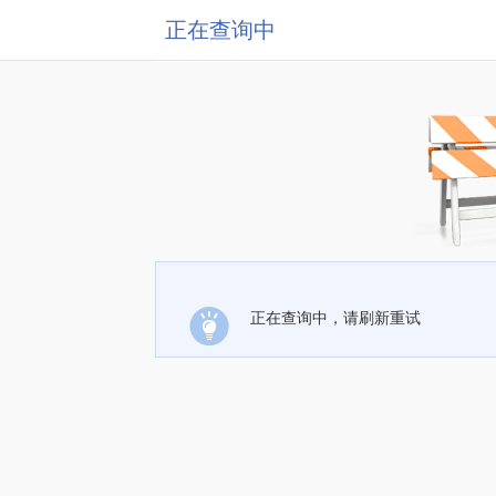
正在查询中
正在查询中，请刷新重试